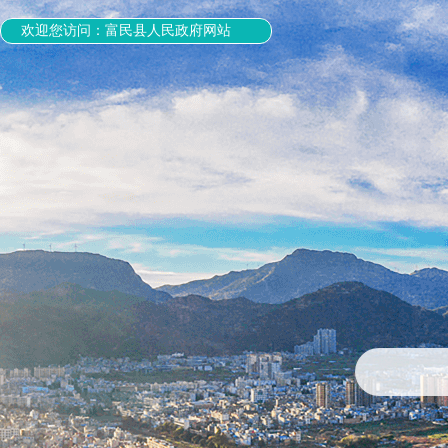
欢迎您访问：富民县人民政府网站