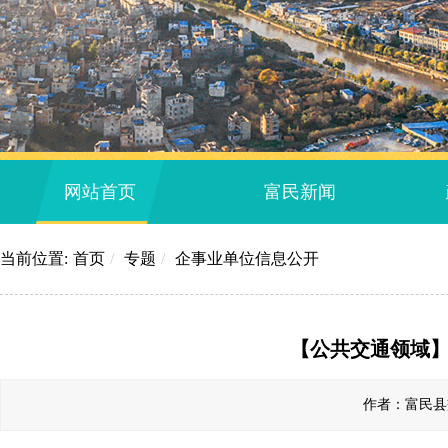
网站首页
富民新闻
当前位置:
首页
/
专题
/
企事业单位信息公开
【公共交通领域
作者：富民县交