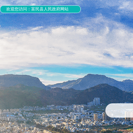
欢迎您访问：富民县人民政府网站