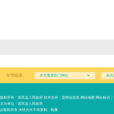
友情链接:
本市重要部门网站
县区
版权所有：富民县人民政府 技术支持：
昆明信息港
网站地图
网站标识：53
主办单位：富民县人民政府
@版权所有 未经允许不得复制、镜像