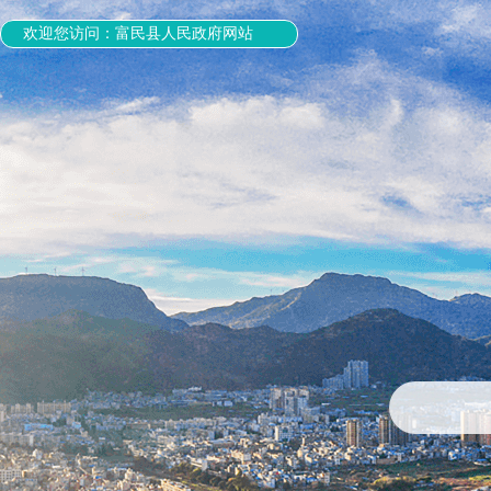
欢迎您访问：富民县人民政府网站