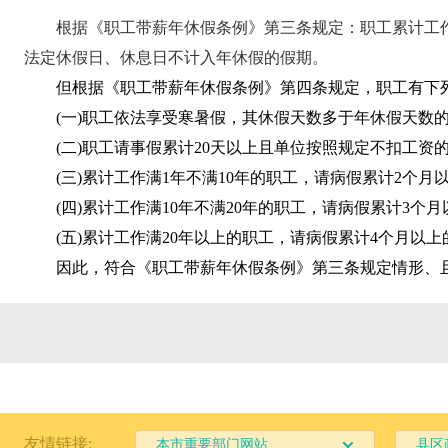
根据《职工带薪年休假条例》第三条规定：职工累计工作已
法定休假日、休息日不计入年休假的假期。
但根据《职工带薪年休假条例》第四条规定，职工有下
(一)职工依法享受寒暑假，其休假天数多于年休假天数
(二)职工请事假累计20天以上且单位按照规定不扣工资
(三)累计工作满1年不满10年的职工，请病假累计2个月
(四)累计工作满10年不满20年的职工，请病假累计3个
(五)累计工作满20年以上的职工，请病假累计4个月以上
因此，符合《职工带薪年休假条例》第三条规定情形、
友情链接:
本市重要部门网站
县区