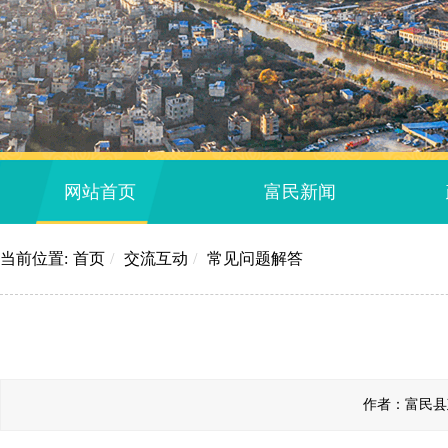
网站首页
富民新闻
当前位置:
首页
/
交流互动
/
常见问题解答
作者：富民县政