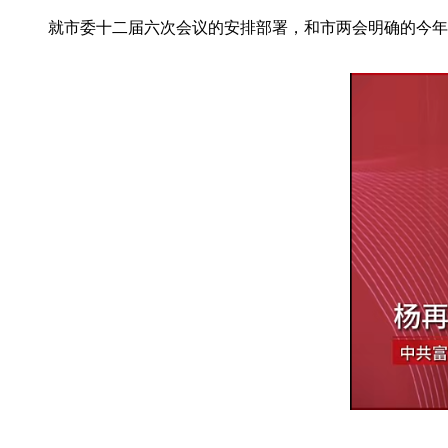
就市委十二届六次会议的安排部署，和市两会明确的今年的