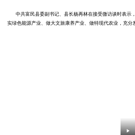
中共富民县委副书记、县长杨再林在接受微访谈时表示
实绿色能源产业、做大文旅康养产业、做特现代农业，充分