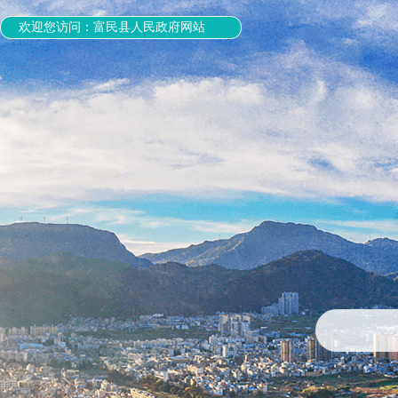
欢迎您访问：富民县人民政府网站