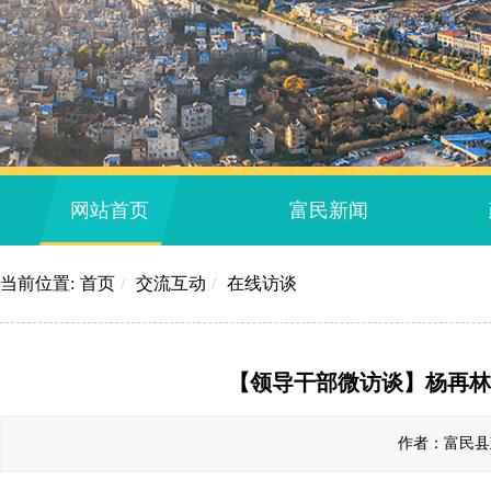
网站首页
富民新闻
当前位置:
首页
/
交流互动
/
在线访谈
【领导干部微访谈】杨再林
作者：富民县政