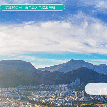
欢迎您访问：富民县人民政府网站