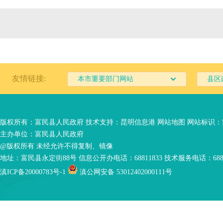
友情链接:
本市重要部门网站
县区
版权所有：富民县人民政府 技术支持：
昆明信息港
网站地图
网站标识：53
主办单位：富民县人民政府
@版权所有 未经允许不得复制、镜像
地址：富民县永定街88号 信息公开办电话：68811833 技术服务电话：6881
滇ICP备20000783号-1
滇公网安备 53012402000111号