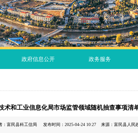
政府信息公开
政务服务
技术和工业信息化局市场监管领域随机抽查事项清
者：富民县科工信局 发布时间：2025-04-24 10:27 来源：富民县人民