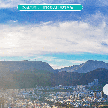
欢迎您访问：富民县人民政府网站