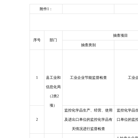
附件1：
抽查项目
序号
部门
抽查类别
1
县工业和
工业企业节能监督检查
工业
信息化局
（2类2
项）
监控化学品生产、经营、使用
监控化学品
2
及进出口单位的监控化学品有
口单位的监
关情况进行监督检查