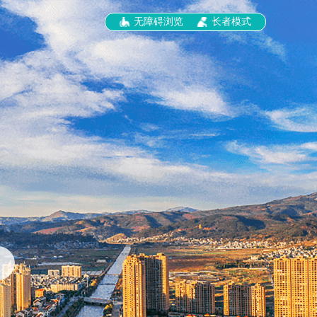
无障碍浏览
长者模式