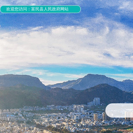
欢迎您访问：富民县人民政府网站