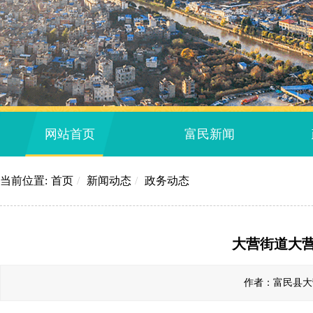
网站首页
富民新闻
当前位置:
首页
/
新闻动态
/
政务动态
大营街道大营
作者：富民县大营