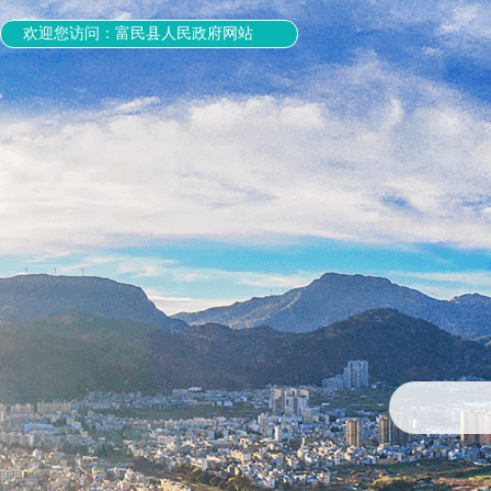
欢迎您访问：富民县人民政府网站