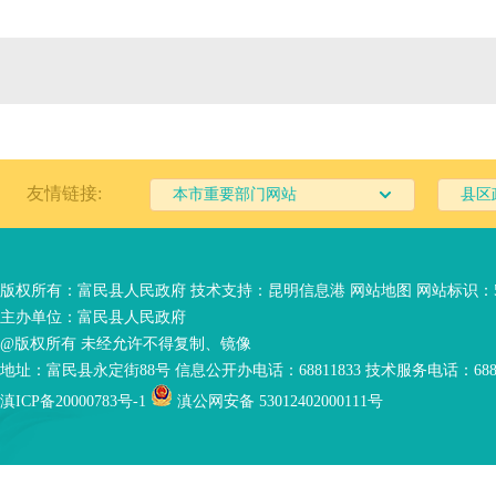
友情链接:
本市重要部门网站
县区
版权所有：富民县人民政府 技术支持：
昆明信息港
网站地图
网站标识：53
主办单位：富民县人民政府
@版权所有 未经允许不得复制、镜像
地址：富民县永定街88号 信息公开办电话：68811833 技术服务电话：6881
滇ICP备20000783号-1
滇公网安备 53012402000111号