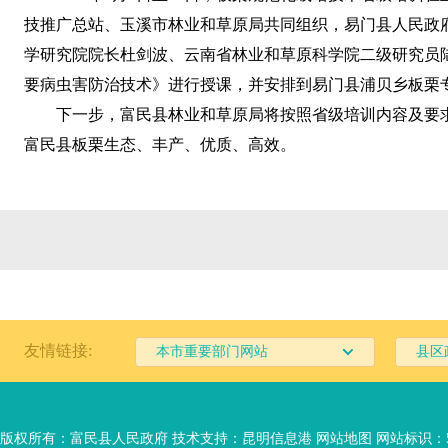
技推广总站、玉溪市林业和草原局共同组织，易门县人民政
学研究院院长杜剑波、云南省林业和草原科学院二级研究员
要病虫害防治技术》进行授课，并安排到易门县浦贝乡板栗
下一步，富民县林业和草原局将按照省级培训内容及要
富民县板栗生态、丰产、优质、高效。
友情链接:
本市重要部门网站
县区
版权所有：富民县人民政府 技术支持：
昆明信息港
网站地图
网站标识：53