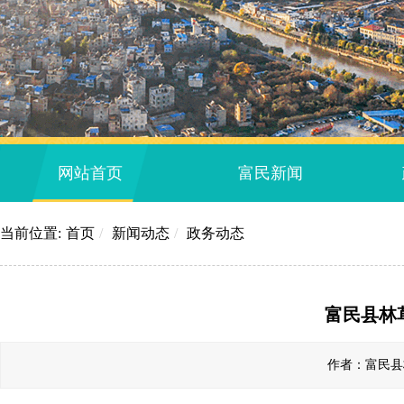
网站首页
富民新闻
当前位置:
首页
/
新闻动态
/
政务动态
富民县林
作者：富民县林