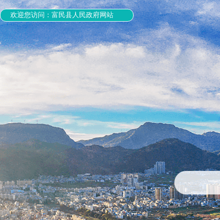
欢迎您访问：富民县人民政府网站