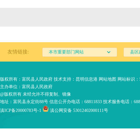
友情链接:
本市重要部门网站
县区
版权所有：富民县人民政府 技术支持：
昆明信息港
网站地图
网站标识：53
主办单位：富民县人民政府
@版权所有 未经允许不得复制、镜像
地址：富民县永定街88号 信息公开办电话：68811833 技术服务电话：6881
滇ICP备20000783号-1
滇公网安备 53012402000111号