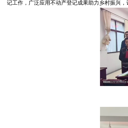
记工作，
广泛应用不动产登记成果助力乡村振兴，