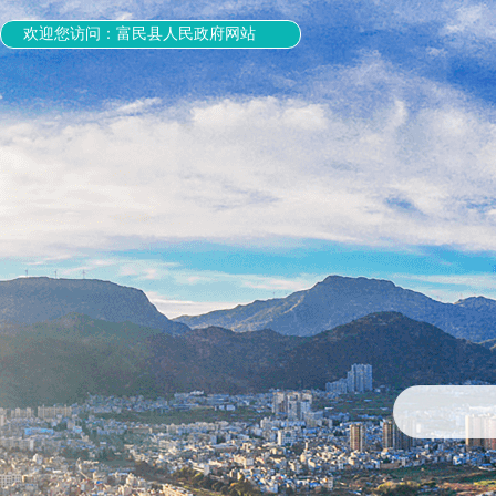
欢迎您访问：富民县人民政府网站