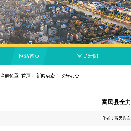
网站首页
富民新闻
当前位置:
首页
/
新闻动态
/
政务动态
富民县全力
作者：富民县自然