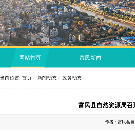
网站首页
富民新闻
当前位置:
首页
/
新闻动态
/
政务动态
富民县自然资源局召
作者：富民县自然