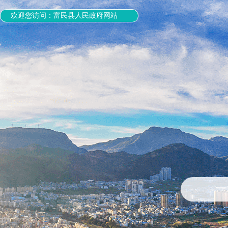
欢迎您访问：富民县人民政府网站