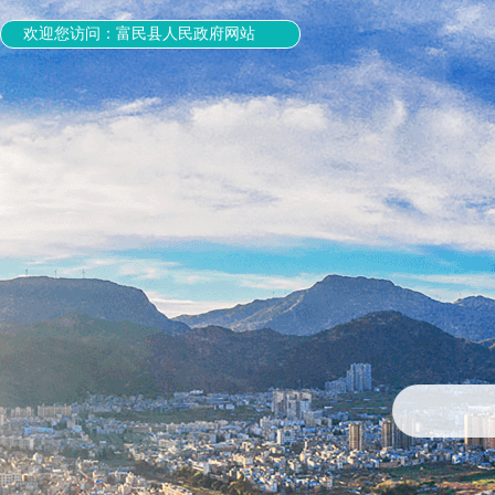
欢迎您访问：富民县人民政府网站