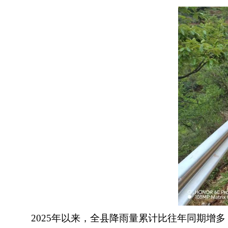
2025
年以来，
全县降雨量累计比往年同期增多