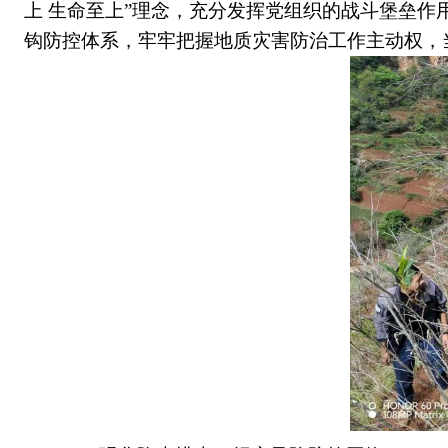
上 生命至上”理念，
充分发挥党组织的战斗堡垒作
钩防控体系，
牢牢把握地质灾害防治工作主动权，