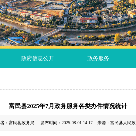
政府信息公开
政务服务
富民县2025年7月政务服务各类办件情况统计
者：富民县政务局 发布时间：2025-08-01 14:17 来源：富民县人民