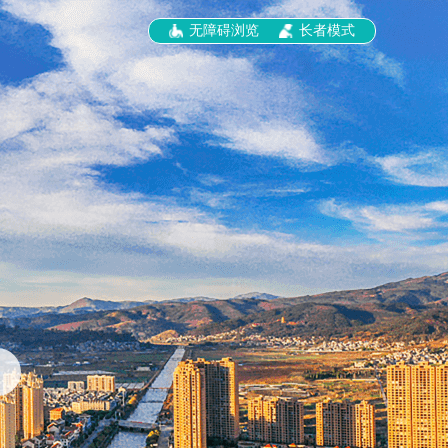
无障碍浏览
长者模式