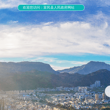
欢迎您访问：富民县人民政府网站