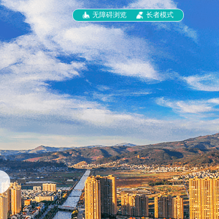
无障碍浏览
长者模式