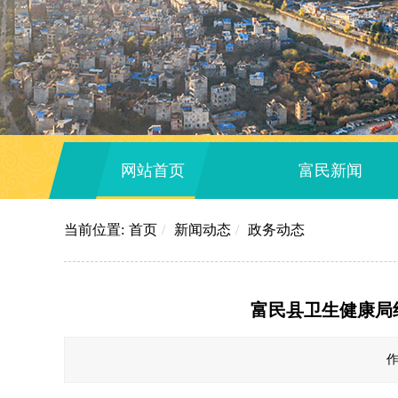
网站首页
富民新闻
当前位置:
首页
/
新闻动态
/
政务动态
富民县卫生健康局
作