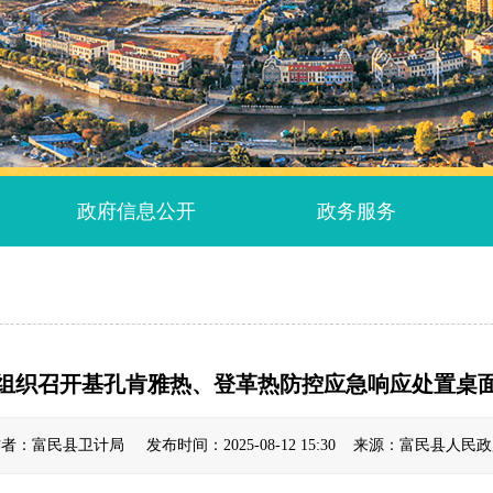
政府信息公开
政务服务
组织召开基孔肯雅热、登革热防控应急响应处置桌
者：富民县卫计局 发布时间：2025-08-12 15:30 来源：富民县人民