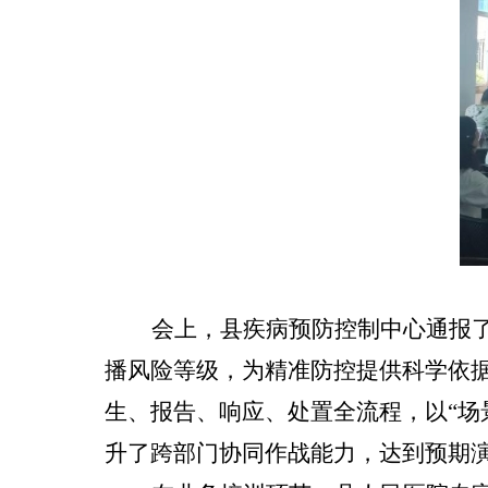
会上，县疾病预防控制中心通报
播风险等级，为精准防控提供科学依
生、报告、响应、处置全流程，以
“
升了跨部门协同作战能力，达到预期