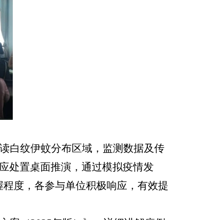
读白纹伊蚊分布区域，监测数据及传
应处置桌面推演，通过模拟疫情发
握程度，各参与单位积极响应，有效提