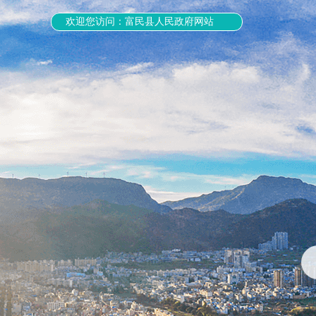
欢迎您访问：富民县人民政府网站