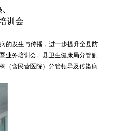
热、
培训
会
病的发生与传播，
进一步提升全县防
暨业务培训会。县卫生健康局分管副
构（含民营医院）
分管领导及传染病