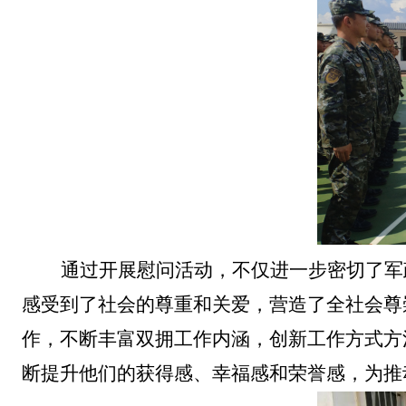
通过开展慰问活动，不仅进一步密切了军
感受到了社会的尊重和关爱，营造了全社会尊
作，不断丰富双拥工作内涵，创新工作方式方
断提升他们的获得感、幸福感和荣誉感，为推