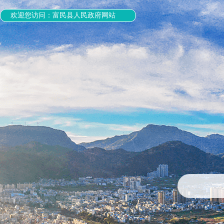
欢迎您访问：富民县人民政府网站