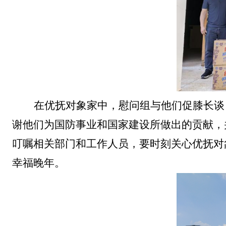
在优抚对象家中，慰问组与他们促膝长谈
谢他们为国防事业和国家建设所做出的贡献，
叮嘱相关部门和工作人员，要时刻关心优抚对
幸福晚年。