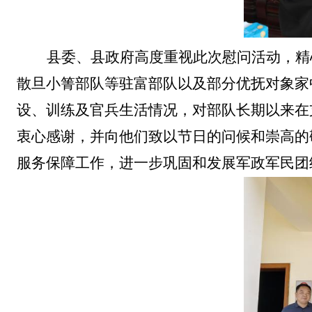
县委、县政府高度重视此次慰问活动，精
散旦小箐部队等驻富部队以及部分优抚对象家
设、训练及官兵生活情况，对部队长期以来在
衷心感谢，并向他们致以节日的问候和崇高的
服务保障工作，进一步巩固和发展军政军民团