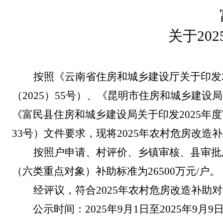
关于
20
按照《云南省住房和城乡建设厅关于印发
（2025）55号）、《昆明市住房和城乡建
《富民县住房和城乡建设局关于印发2025年
33号）文件要求，现将2025年农村危房改造
按照户申请、村评价、乡镇审核、县审批
（六类重点对象）补助标准为26500万元/户。
经评议，符合
2025年农村危房改造补
公示时间：
2025年9月1日至2025年9月