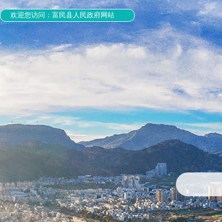
欢迎您访问：富民县人民政府网站