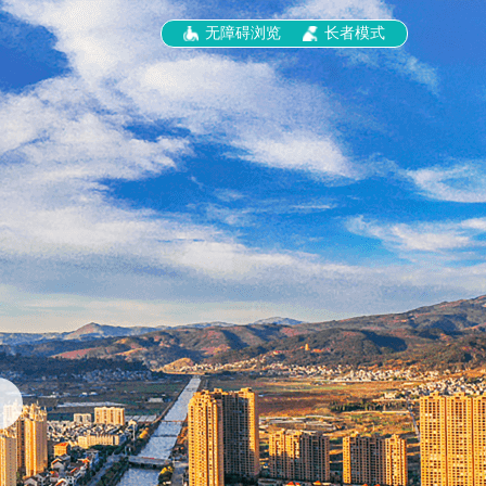
无障碍浏览
长者模式