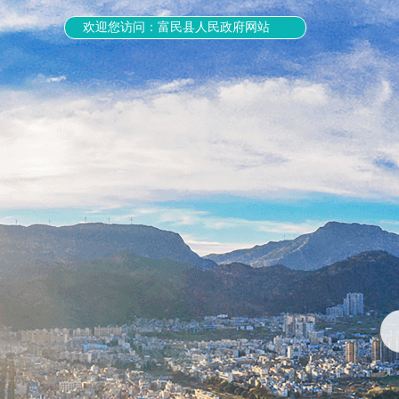
欢迎您访问：富民县人民政府网站