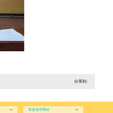
分享到:
其他省市网站