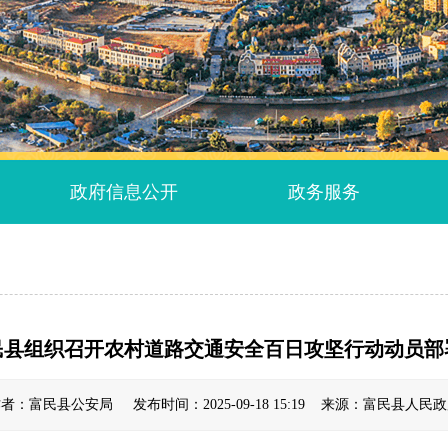
政府信息公开
政务服务
民县组织召开农村道路交通安全百日攻坚行动动员部
者：富民县公安局 发布时间：2025-09-18 15:19 来源：富民县人民