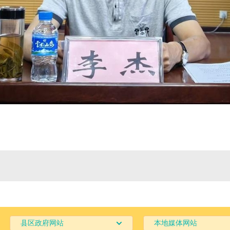
县区政府网站
本地媒体网站