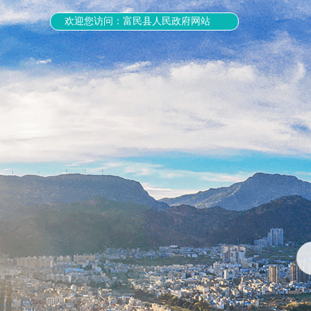
欢迎您访问：富民县人民政府网站