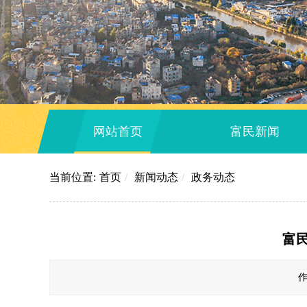
网站首页
富民新闻
当前位置:
首页
/
新闻动态
/
政务动态
富
作