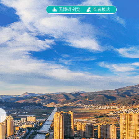
无障碍浏览
长者模式