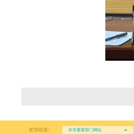
友情链接:
本市重要部门网站