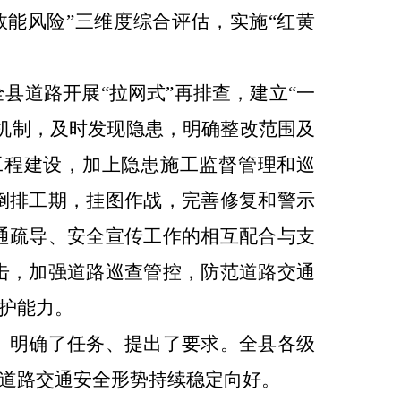
效能风险”三维度综合评估，实施“红黄
全县道路开展
“拉网式”再排查，建立“一
机制，及时发现隐患，明确整改范围及
工程建设，加上隐患施工监督管理和巡
倒排工期，挂图作战，完善修复和警示
通疏导、安全宣传工作的相互配合与支
击，加强道路巡查管控，防范道路交通
护能力。
、明确了任务、提出了要求。全县各级
道路交通安全形势持续稳定向好。