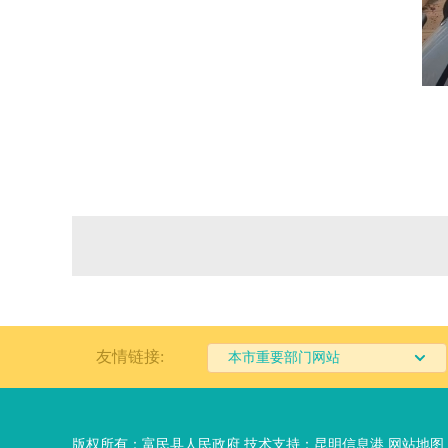
友情链接:
本市重要部门网站
版权所有：富民县人民政府 技术支持：
昆明信息港
网站地图