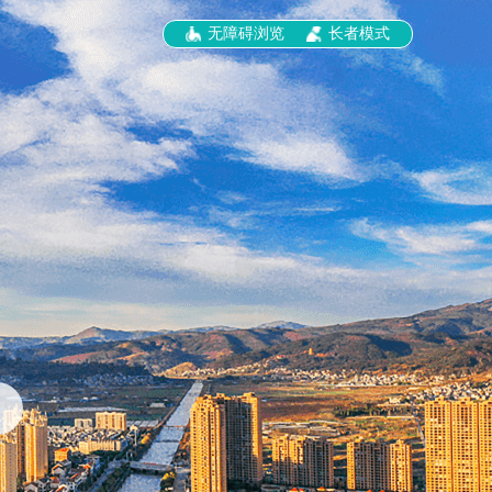
无障碍浏览
长者模式