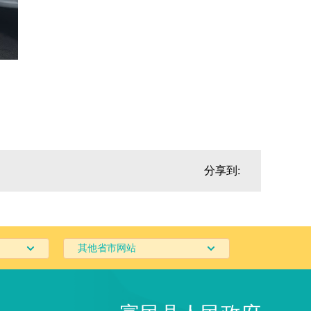
分享到:
其他省市网站