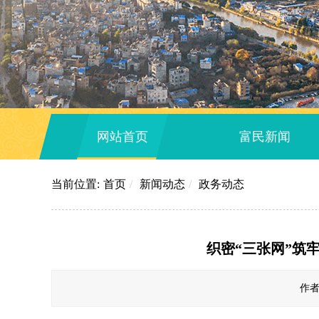
网站首页
富民新闻
当前位置:
首页
/
新闻动态
/
政务动态
织密“三张网”筑
作者