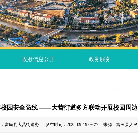
政府信息公开
政务服务
牢校园安全防线 ——大营街道多方联动开展校园周
：富民县大营街道办 发布时间：2025-09-19 09:27 来源：富民县人