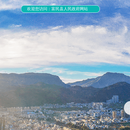
欢迎您访问：富民县人民政府网站