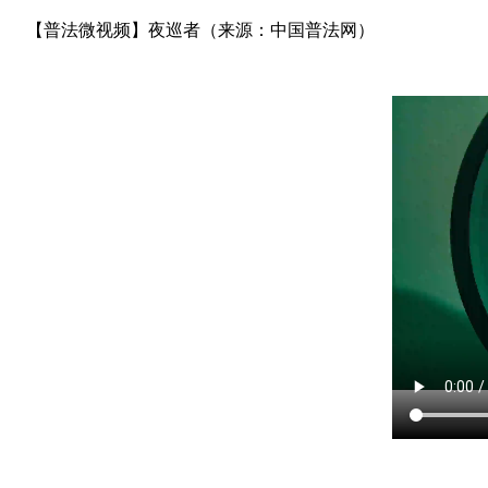
【普法微视频】夜巡者（来源：中国普法网）