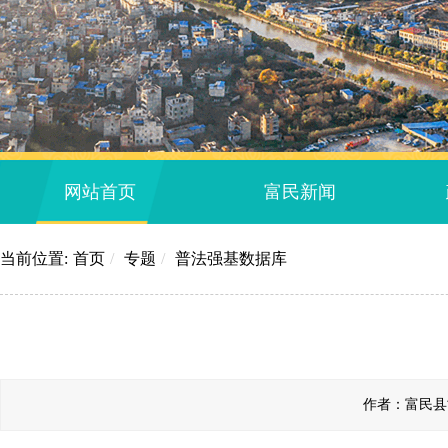
网站首页
富民新闻
当前位置:
首页
/
专题
/
普法强基数据库
作者：富民县司