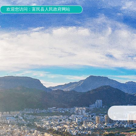
欢迎您访问：富民县人民政府网站