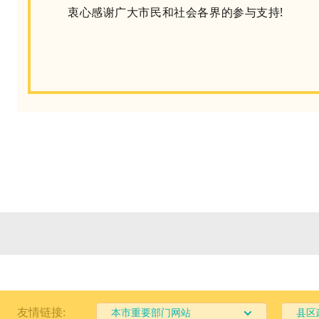
衷心感谢广大市民和社会各界的参与支持!
友情链接:
本市重要部门网站
县区