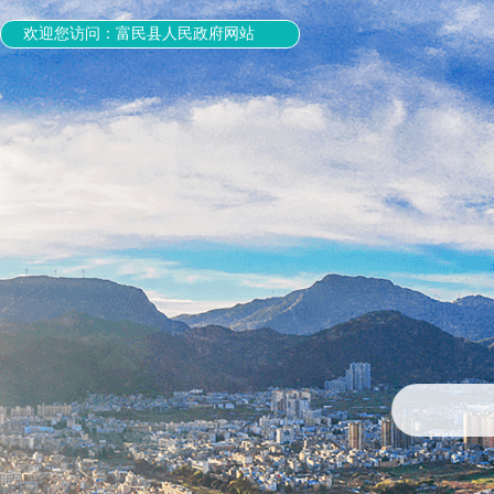
欢迎您访问：富民县人民政府网站