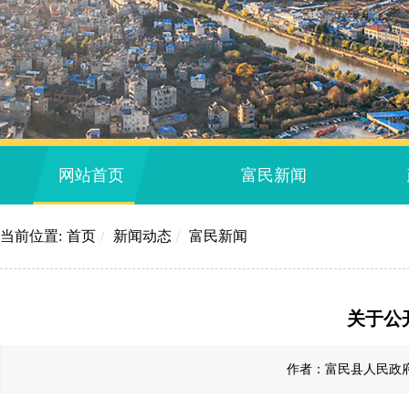
网站首页
富民新闻
当前位置:
首页
/
新闻动态
/
富民新闻
关于公
作者：富民县人民政府办