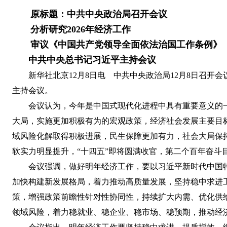
原标题：中共中央政治局召开会议
分析研究2026年经济工作
审议《中国共产党领导全面依法治国工作条例》
中共中央总书记习近平主持会议
新华社北京12月8日电 中共中央政治局12月8日召开
主持会议。
会议认为，今年是中国式现代化进程中具有重要意义的
大局，实施更加积极有为的宏观政策，经济社会发展主要目
域风险化解取得积极进展，民生保障更加有力，社会大局保
软实力明显提升，“十四五”即将圆满收官，第二个百年奋斗
会议强调，做好明年经济工作，要以习近平新时代中国
加快构建新发展格局，着力推动高质量发展，坚持稳中求进
策，增强政策前瞻性针对性协同性，持续扩大内需、优化供
领域风险，着力稳就业、稳企业、稳市场、稳预期，推动经