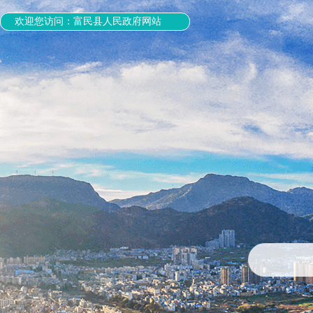
欢迎您访问：富民县人民政府网站