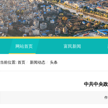
网站首页
富民新闻
当前位置:
首页
/
新闻动态
/
头条
中共中央政
作