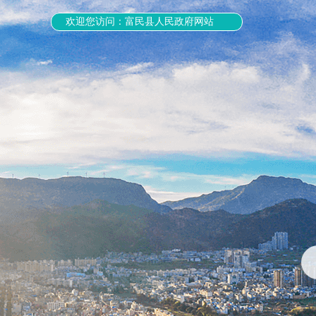
欢迎您访问：富民县人民政府网站