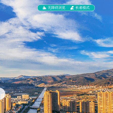
无障碍浏览
长者模式