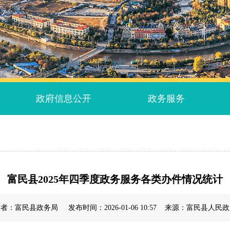
政府信息公开
政务服务
富民县2025年四季度政务服务各类办件情况统计
者：富民县政务局 发布时间：2026-01-06 10:57 来源：富民县人民