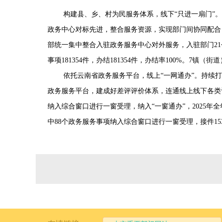
构建县、乡、村为民服务体系，线下“只进一扇门”。
政务中心对标先进，整合服务资源，实现部门间协同配合
部统一集中整合入驻政务服务中心对外服务，入驻部门21
事项181354件，办结181354件，办结率100%。7镇（
依托云南省政务服务平台，线上“一网通办”。持续
政务服务平台，建成好差评评价体系，连通线上线下各类
纳入综合窗口进行一窗受理，纳入“一窗通办”，2025年全
中88个政务服务事项纳入综合窗口进行一窗受理，接件153