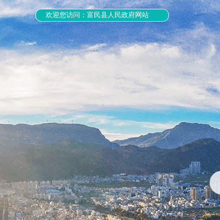
欢迎您访问：富民县人民政府网站