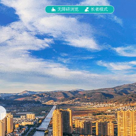
无障碍浏览
长者模式