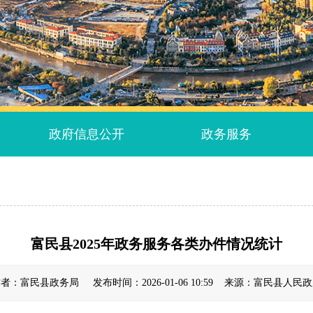
政府信息公开
政务服务
富民县2025年政务服务各类办件情况统计
者：富民县政务局 发布时间：2026-01-06 10:59 来源：富民县人民