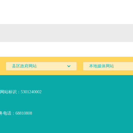
县区政府网站
本地媒体网站
网站标识：5301240002
电话：68810808