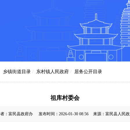
乡镇街道目录
/
东村镇人民政府
/
居务公开目录
祖库村委会
者：富民县政府办 发布时间：2026-01-30 08:56 来源：富民县人民