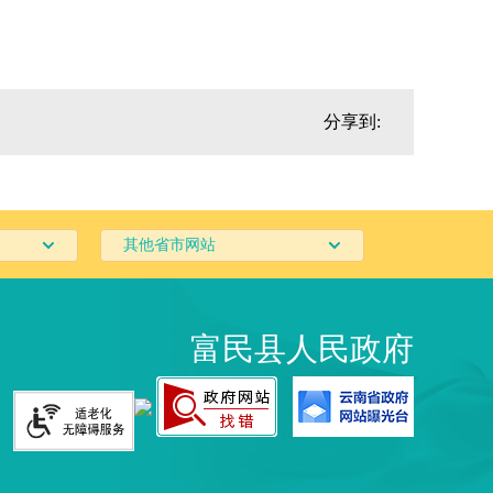
分享到:
其他省市网站
富民县人民政府