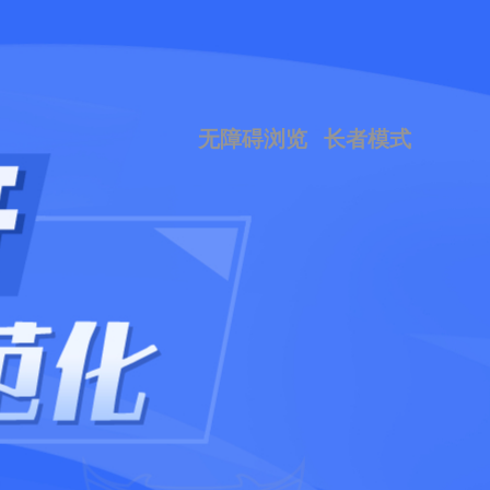
无障碍浏览
长者模式