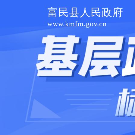
富民县人民政府
www.kmfm.gov.cn