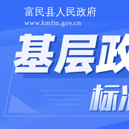
富民县人民政府
www.kmfm.gov.cn