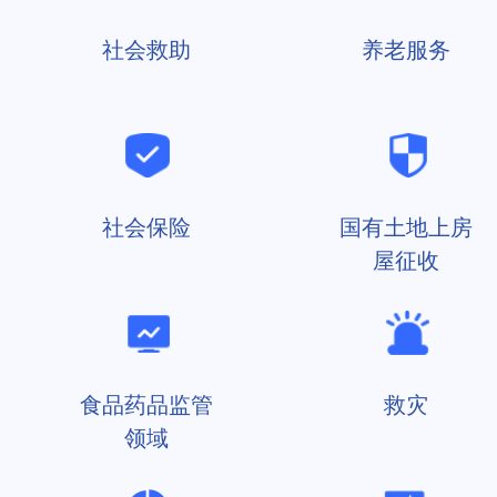
社会救助
养老服务
社会保险
国有土地上房
屋征收
食品药品监管
救灾
领域