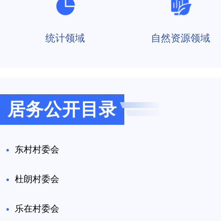
统计领域
自然资源领域
居务公开目录
东村村委会
杜朗村委会
乐在村委会