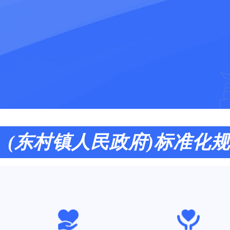
(东村镇人民政府)标准化