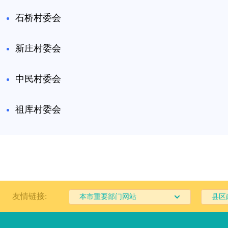
石桥村委会
新庄村委会
中民村委会
祖库村委会
友情链接:
本市重要部门网站
县区