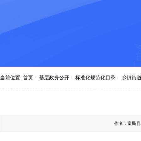
当前位置:
首页
/
基层政务公开
/
标准化规范化目录
/
乡镇街
作者：富民县政