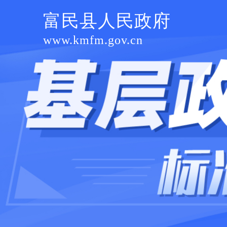
富民县人民政府
www.kmfm.gov.cn