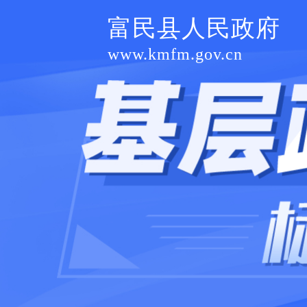
富民县人民政府
www.kmfm.gov.cn