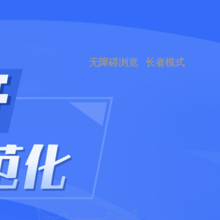
无障碍浏览
长者模式