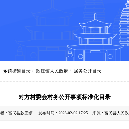
乡镇街道目录
/
款庄镇人民政府
/
居务公开目录
对方村委会村务公开事项标准化目录
者：富民县款庄镇 发布时间：2026-02-02 17:25 来源：富民县人民