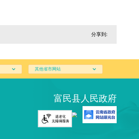
分享到:
其他省市网站
富民县人民政府