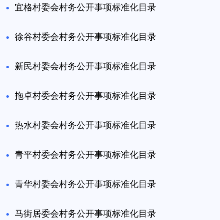
宜格村委会村务公开事项标准化目录
徐谷村委会村务公开事项标准化目录
新民村委会村务公开事项标准化目录
拖卓村委会村务公开事项标准化目录
热水村委会村务公开事项标准化目录
青平村委会村务公开事项标准化目录
青华村委会村务公开事项标准化目录
马街居委会村务公开事项标准化目录