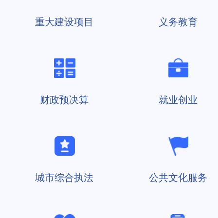
重大建设项目
义务教育
财政预决算
就业创业
城市综合执法
公共文化服务