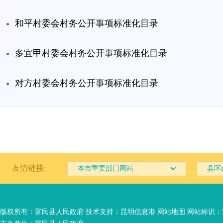
和平村委会村务公开事项标准化目录
多宜甲村委会村务公开事项标准化目录
对方村委会村务公开事项标准化目录
友情链接:
本市重要部门网站
县区
版权所有：富民县人民政府 技术支持：
昆明信息港
网站地图
网站标识：53