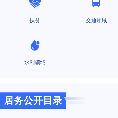
扶贫
交通领域
水利领域
居务公开目录