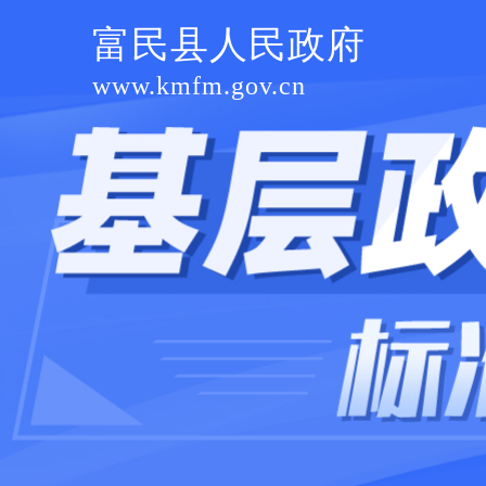
富民县人民政府
www.kmfm.gov.cn