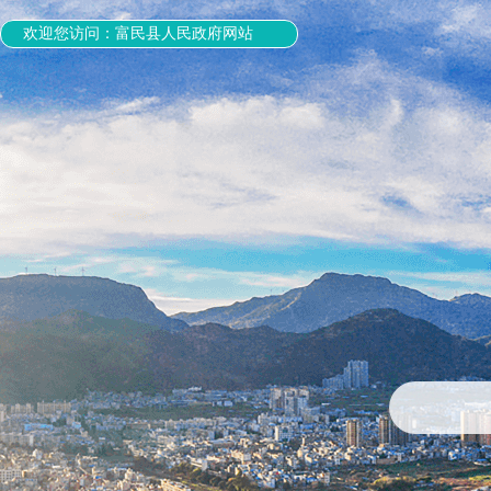
欢迎您访问：富民县人民政府网站