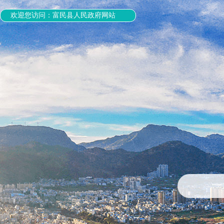
欢迎您访问：富民县人民政府网站