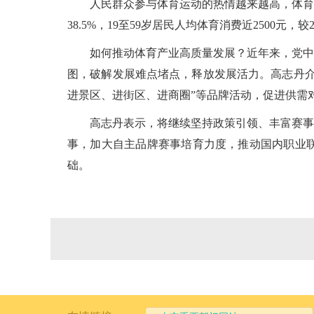
人民群众参与体育运动的热情越来越高，体育
38.5%，19至59岁居民人均体育消费近2500元
如何推动体育产业高质量发展？近年来，党中
图，破解发展难点堵点，释放发展活力。高志丹介
进景区、进街区、进商圈”等品牌活动，促进供需
高志丹表示，将继续坚持政策引领、丰富赛事
事，加大自主品牌赛事培育力度，推动国内职业
础。