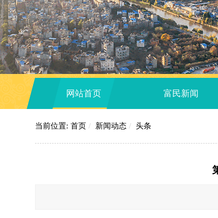
网站首页
富民新闻
当前位置:
首页
/
新闻动态
/
头条