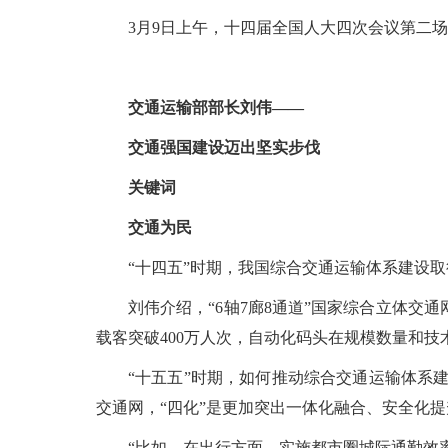
3月9日上午，十四届全国人大四次会议第二场
交通运输部部长刘伟——
交通强国建设迈出坚实步伐
关键词
交通为民
“十四五”时期，我国综合交通运输体系建设
刘伟介绍，“6轴7廊8通道”国家综合立体交通
载客突破400万人次，自动化码头在规模数量和技
“十五五”时期，如何推动综合交通运输体系建
交通网，“四化”是更加突出一体化融合、安全化
“比如，在出行方面，实施都市圈城际通勤效