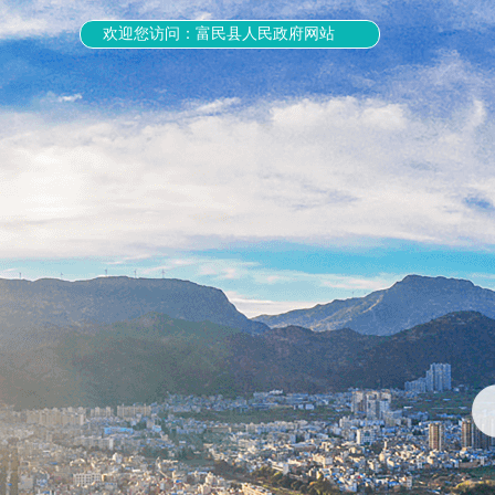
欢迎您访问：富民县人民政府网站