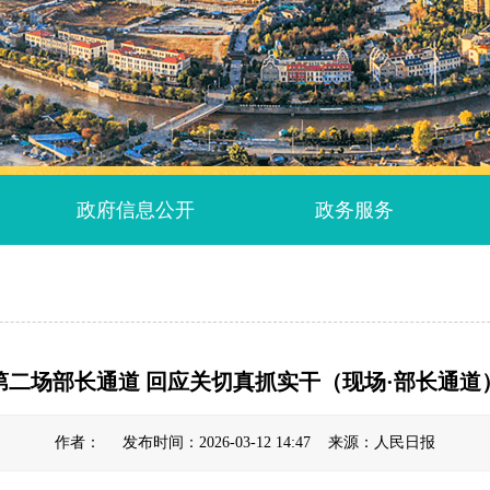
政府信息公开
政务服务
第二场部长通道 回应关切真抓实干（现场·部长通道
作者： 发布时间：2026-03-12 14:47 来源：人民日报