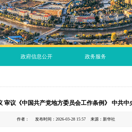
政府信息公开
政务服务
议 审议《中国共产党地方委员会工作条例》 中共中
作者： 发布时间：2026-03-28 15:57 来源：新华社