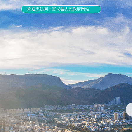
欢迎您访问：富民县人民政府网站