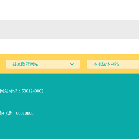
县区政府网站
本地媒体网站
网站标识：5301240002
电话：68810808