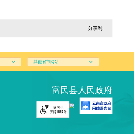
分享到:
其他省市网站
富民县人民政府