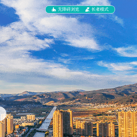
无障碍浏览
长者模式