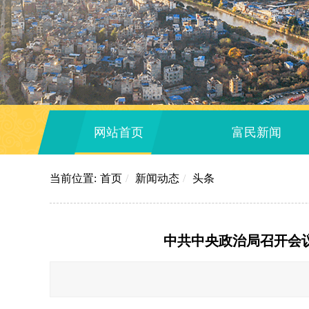
网站首页
富民新闻
当前位置:
首页
/
新闻动态
/
头条
中共中央政治局召开会