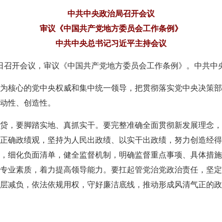
中共中央政治局召开会议
审议《中国共产党地方委员会工作条例》
中共中央总书记习近平主持会议
27日召开会议，审议《中国共产党地方委员会工作条例》。中共
为核心的党中央权威和集中统一领导，把贯彻落实党中央决策部
动性、创造性。
贷，要脚踏实地、真抓实干。要完整准确全面贯彻新发展理念，
正确政绩观，坚持为人民出政绩、以实干出政绩，努力创造经得
，细化负面清单，健全监督机制，明确监督重点事项、具体措施
专业素质，着力提高领导能力。要扛起管党治党政治责任，坚定
层减负，依法依规用权，守好廉洁底线，推动形成风清气正的政