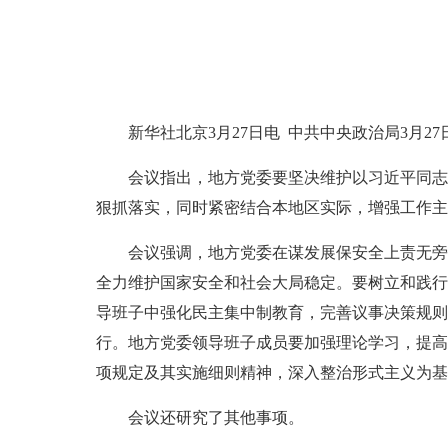
新华社北京3月27日电 中共中央政治局3月
会议指出，地方党委要坚决维护以习近平同志
狠抓落实，同时紧密结合本地区实际，增强工作主
会议强调，地方党委在谋发展保安全上责无旁
全力维护国家安全和社会大局稳定。要树立和践行
导班子中强化民主集中制教育，完善议事决策规则
行。地方党委领导班子成员要加强理论学习，提高
项规定及其实施细则精神，深入整治形式主义为基
会议还研究了其他事项。