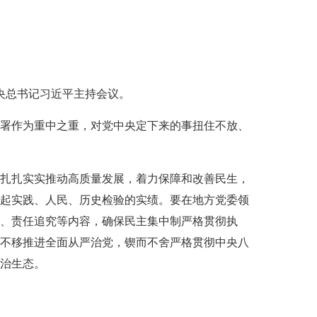
中央总书记习近平主持会议。
署作为重中之重，对党中央定下来的事扭住不放、
扎扎实实推动高质量发展，着力保障和改善民生，
起实践、人民、历史检验的实绩。要在地方党委领
、责任追究等内容，确保民主集中制严格贯彻执
不移推进全面从严治党，锲而不舍严格贯彻中央八
治生态。