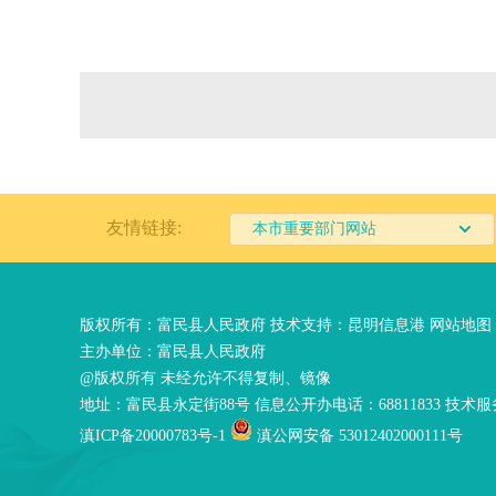
友情链接:
本市重要部门网站
版权所有：富民县人民政府 技术支持：
昆明信息港
网站地图
主办单位：富民县人民政府
@版权所有 未经允许不得复制、镜像
地址：富民县永定街88号 信息公开办电话：68811833 技术服务
滇ICP备20000783号-1
滇公网安备 53012402000111号