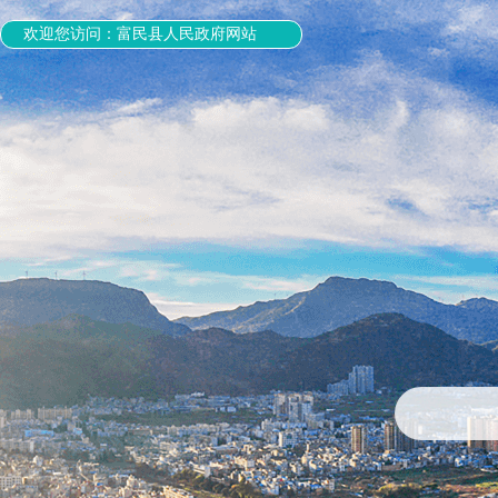
欢迎您访问：富民县人民政府网站