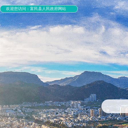
欢迎您访问：富民县人民政府网站