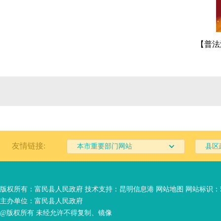
【普法
友情链接:
本市重要部门网站
县区
版权所有：富民县人民政府 技术支持：
昆明信息港
网站地图
网站标识：53
主办单位：富民县人民政府
@版权所有 未经允许不得复制、镜像