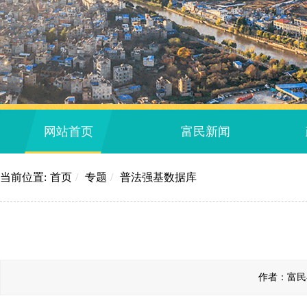
网站首页
富民新闻
当前位置:
首页
/
专题
/
普法强基数据库
作者：富民县