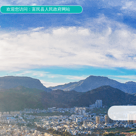
欢迎您访问：富民县人民政府网站