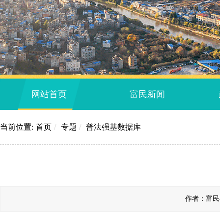
网站首页
富民新闻
当前位置:
首页
/
专题
/
普法强基数据库
作者：富民县