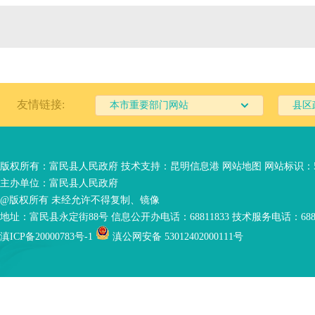
友情链接:
本市重要部门网站
县区
版权所有：富民县人民政府 技术支持：
昆明信息港
网站地图
网站标识：53
主办单位：富民县人民政府
@版权所有 未经允许不得复制、镜像
地址：富民县永定街88号 信息公开办电话：68811833 技术服务电话：6881
滇ICP备20000783号-1
滇公网安备 53012402000111号