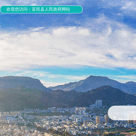
欢迎您访问：富民县人民政府网站