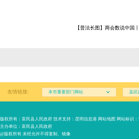
【普法长图】两会数说中国丨
友情链接:
本市重要部门网站
县区
版权所有：富民县人民政府 技术支持：
昆明信息港
网站地图
网站标识：53
主办单位：富民县人民政府
@版权所有 未经允许不得复制、镜像