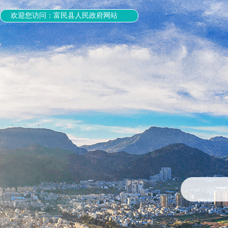
欢迎您访问：富民县人民政府网站