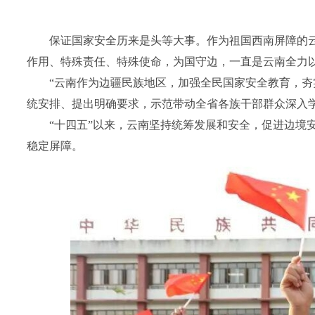
保证国家安全历来是头等大事。作为祖国西南屏障的云
作用、特殊责任、特殊使命，为国守边，一直是云南全力
“云南作为边疆民族地区，加强全民国家安全教育，夯
统安排、提出明确要求，示范带动全省各族干部群众深入
“十四五”以来，云南坚持统筹发展和安全，促进边境
稳定屏障。