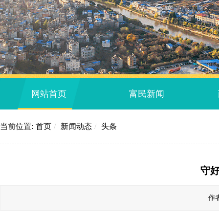
网站首页
富民新闻
当前位置:
首页
/
新闻动态
/
头条
守好
作者