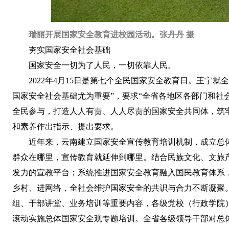
瑞丽开展国家安全教育进校园活动。张丹丹 摄
夯实国家安全社会基础
国家安全一切为了人民，一切依靠人民。
2022年4月15日是第七个全民国家安全教育日。王
国家安全社会基础尤为重要”，要求“全省各地区各部门和
全民参与，打造人人有责、人人尽责的国家安全共同体，筑
和素养作出指示、提出要求。
近年来，云南建立国家安全宣传教育培训机制，成立总
群众在哪里，宣传教育就延伸到哪里。结合民族文化、文旅
发力的宣教平台；系统推进国家安全教育融入国民教育体系
乡村、进网络，全社会维护国家安全的共识与合力不断凝聚
组、干部讲堂、业务培训等重要内容，各级党校（行政学院
滚动实施总体国家安全观专题培训。全省各级领导干部对总