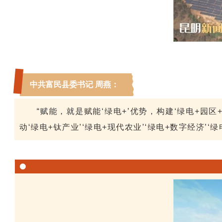
中共富民县委书记 周燕
：
“赋能，就是赋能‘绿电+’优势，构建‘绿电+
动‘绿电+钛产业’‘绿电+现代农业’‘绿电+数字经济’