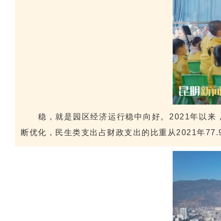
稳，就是园区经济运行稳中向好。2021年以来，园
断优化，民生类支出占财政支出的比重从2021年77.