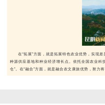
在“拓展”方面，就是拓展特色农业优势，实现
种源供应基地和种业经济增长点。依托全国农业科技
仓”。在“融合”方面，就是融合农文康旅优势，努力将