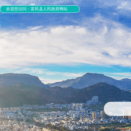
欢迎您访问：富民县人民政府网站