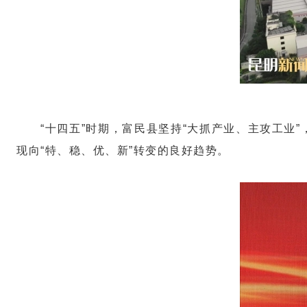
“十四五”时期，富民县坚持“大抓产业、主攻工业
现向“特、稳、优、新”转变的良好趋势。