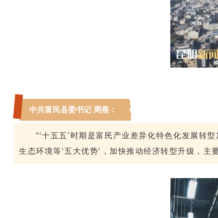
中共富民县委书记 周燕
：
“‘十五五’时期是富民产业差异化特色化发展
生态环境等‘五大优势’，加快推动经济转型升级，主要