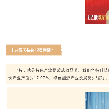
中共富民县委书记 周燕
：
“特，就是特色产业提质成效显著。我们坚持科技赋
钛产业产值的17.07%。绿色能源产业发展势头强劲