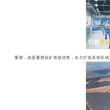
重塑，就是重塑钛矿资源优势，全力打造具有区域