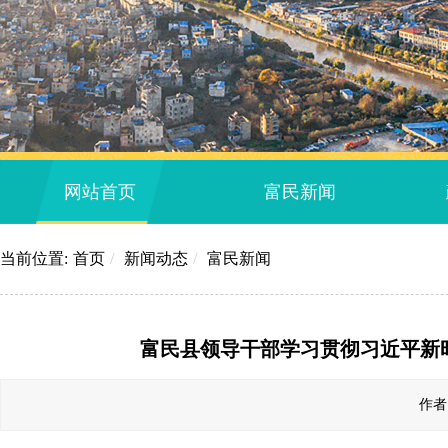
网站首页
富民新闻
当前位置:
首页
/
新闻动态
/
富民新闻
富民县领导干部学习贯彻习近平新
作者