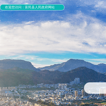
欢迎您访问：富民县人民政府网站