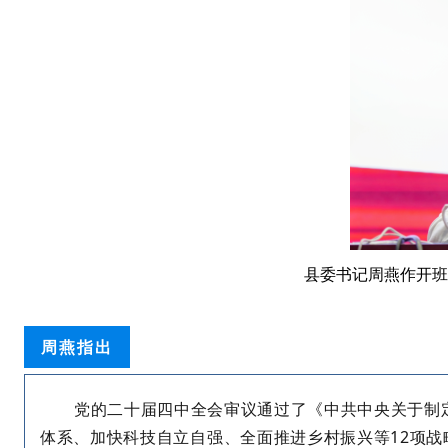
县委书记周燕作开班
周燕指出
党的二十届四中全会审议通过了《中共中央关于制
体系、加快科技自立自强、全面推进乡村振兴等
12
项战