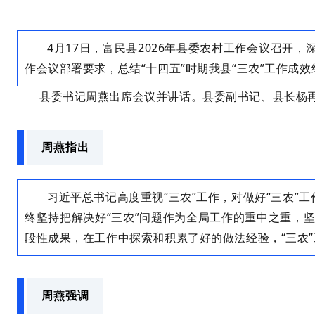
4月17日，富民县2026年县委农村工作会议召开
作会议部署要求，总结“十四五”时期我县“三农”工作成效
县委书记周燕出席会议并讲话。县委副书记、县长杨
周燕指出
习近平总书记高度重视“三农”工作，对做好“三农”
终坚持把解决好“三农”问题作为全局工作的重中之重，
段性成果，在工作中探索和积累了好的做法经验，“三农”
周燕强调