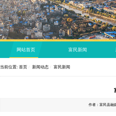
网站首页
富民新闻
当前位置:
首页
/
新闻动态
/
富民新闻
作者：富民县融媒体