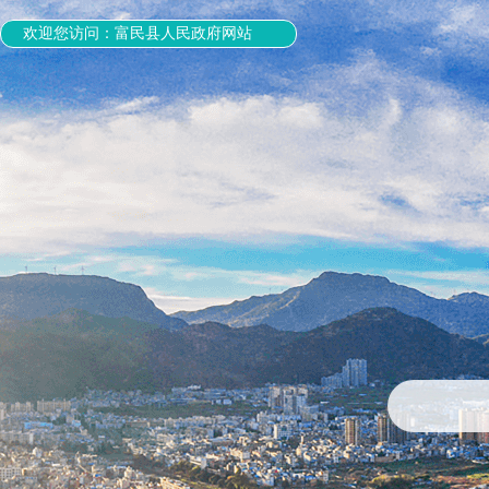
欢迎您访问：富民县人民政府网站