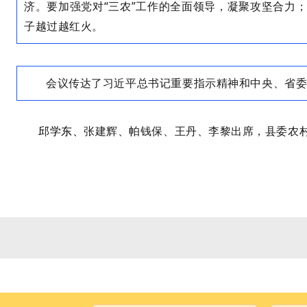
济。要加强党对“三农”工作的全面领导，凝聚攻坚合力
子越过越红火。
会议传达了习近平总书记重要指示精神和中央、省
邱学东、
张建辉、帕钱保、王丹、李黎出席，县委农