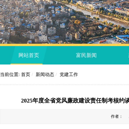
网站首页
富民新闻
当前位置:
首页
/
新闻动态
/
党建工作
2025年度全省党风廉政建设责任制考核约
作者： 发