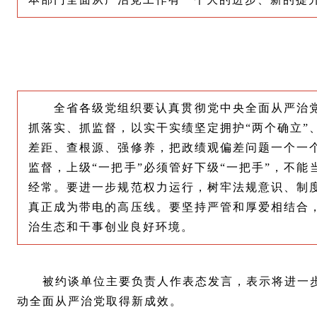
全省各级党组织要认真贯彻党中央全面从严治
抓落实、抓监督，以实干实绩坚定拥护“两个确立”
差距、查根源、强修养，把政绩观偏差问题一个一
监督，上级“一把手”必须管好下级“一把手”，不
经常。要进一步规范权力运行，树牢法规意识、制
真正成为带电的高压线。要坚持严管和厚爱相结合
治生态和干事创业良好环境。
被约谈单位主要负责人作表态发言，表示将进一
动全面从严治党取得新成效。