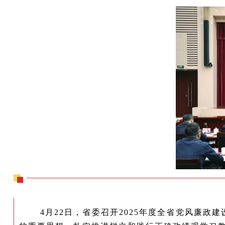
4月22日，省委召开2025年度全省党风廉