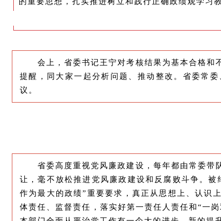
的重要思想，扎实推进树立和践行正确政绩观学习
会上，省委书记王宁对考核结果为基本合格和
提醒，同大家一起分析问题、推动整改。省委常委
议。
省委高度重视党风廉政建设，每年都由常委带
让，毫不放松推进党风廉政建设和反腐败斗争。被
作为最大的政绩”重要要求，真正从思想上、认识
体责任、监督责任，落实好第一责任人责任和“一
本部门全面从严治党工作有一个大的进步、新的提