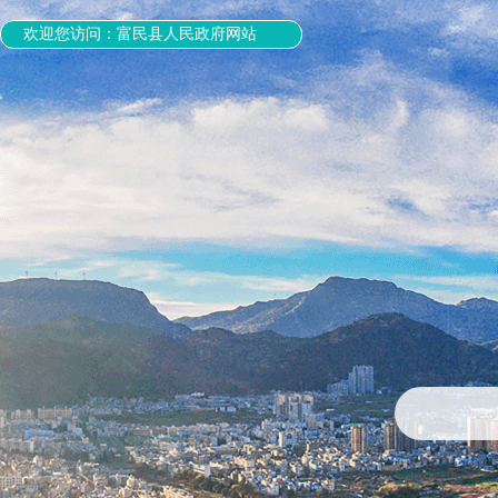
欢迎您访问：富民县人民政府网站