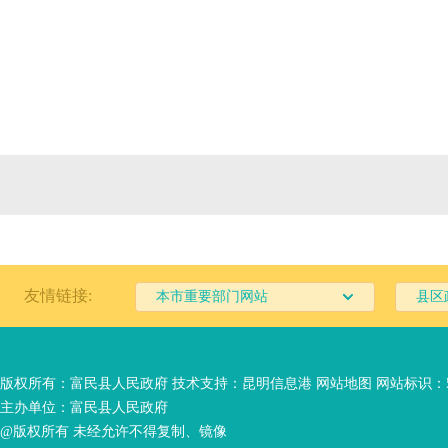
友情链接:
本市重要部门网站
县区
版权所有：富民县人民政府 技术支持：
昆明信息港
网站地图
网站标识：53
主办单位：富民县人民政府
@版权所有 未经允许不得复制、镜像