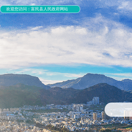
欢迎您访问：富民县人民政府网站