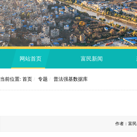
网站首页
富民新闻
当前位置:
首页
/
专题
/
普法强基数据库
作者：富民县