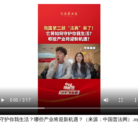
守护你我生活？哪些产业将迎新机遇？（来源：中国普法网）.mp