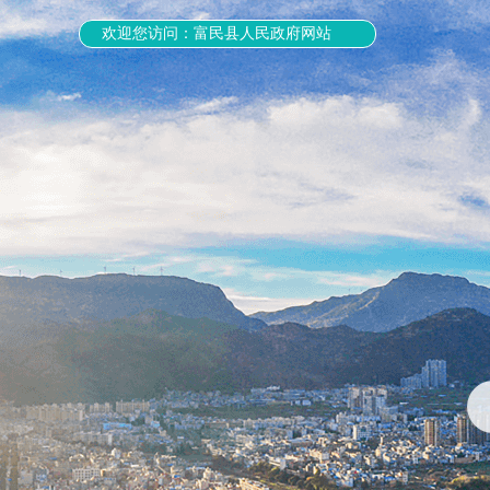
欢迎您访问：富民县人民政府网站