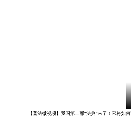
【普法微视频】我国第二部“法典”来了！它将如何