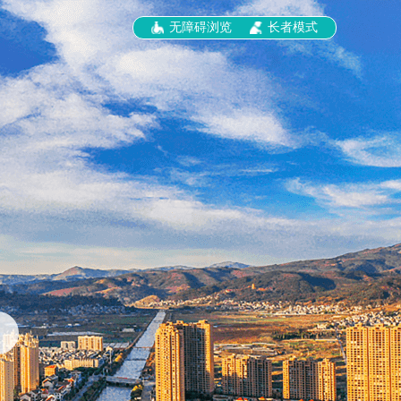
无障碍浏览
长者模式