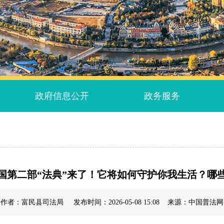
政府信息公开
政务服务
国第二部“法典”来了！它将如何守护你我生活？哪
作者：富民县司法局 发布时间：2026-05-08 15:08 来源：中国普法网