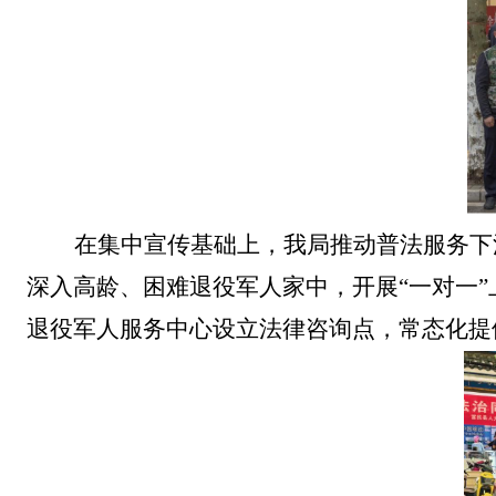
在集中宣传基础上，我局推动普法服务下
深入高龄、困难退役军人家中，开展“一对一
退役军人服务中心设立法律咨询点，常态化提