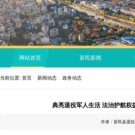
网站首页
富民新闻
当前位置:
首页
/
新闻动态
/
政务动态
典亮退役军人生活 法治护航权
作者：富民县退役军