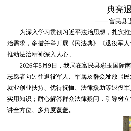
典亮
—— 富民县
为深入学习贯彻习近平法治思想，扎实推
治需求，多措并举开展《民法典》《退役军人
推动法治精神深入人心。
2026年5月9日，我局在富民县彩玉国
志愿者向过往退役军人、军属及群众发放《民
就业创业扶持、优待抚恤、法律援助等退役军
实用知识；耐心解答群众法律疑问，引导树立
讲全方位、多角度覆盖。