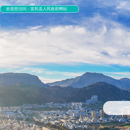
欢迎您访问：富民县人民政府网站