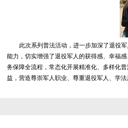
此次系列普法活动，进一步加深了退役军
能力，切实增强了退役军人的获得感、幸福感
务保障全流程，常态化开展精准化、多样化普
益，营造尊崇军人职业、尊重退役军人、学法