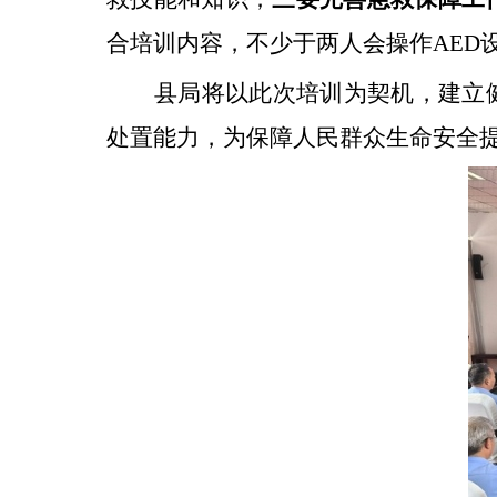
合培训内容，不少于两人会操作
AED
县局将以此次培训为契机，建立
处置能力，为保障人民群众生命安全