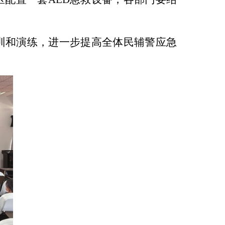
训和演练，进一步提高全体民辅警应急