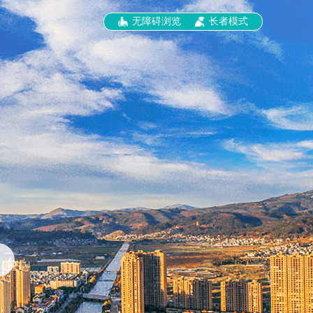
无障碍浏览
长者模式