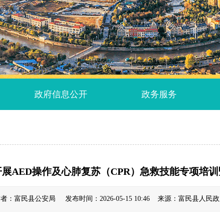
政府信息公开
政务服务
展AED操作及心肺复苏（CPR）急救技能专项培
者：富民县公安局 发布时间：2026-05-15 10:46 来源：富民县人民