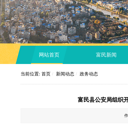
网站首页
富民新闻
当前位置:
首页
/
新闻动态
/
政务动态
富民县公安局组织开
作