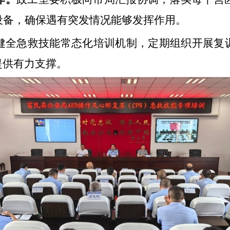
设备，确保遇有突发情况能够发挥作用。
健全急救技能常态化培训机制，定期组织开展复
提供有力支撑。