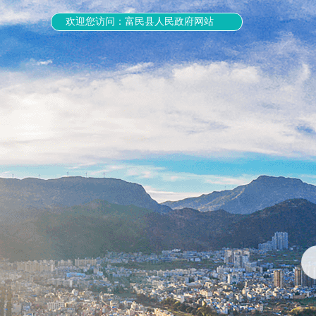
欢迎您访问：富民县人民政府网站