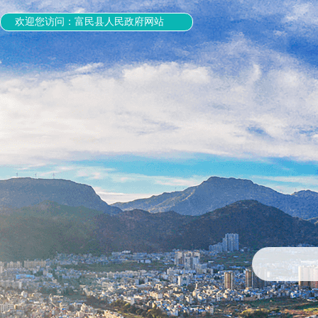
欢迎您访问：富民县人民政府网站