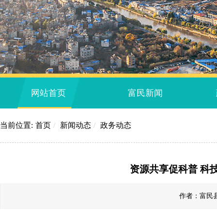
网站首页
富民新闻
当前位置:
首页
/
新闻动态
/
政务动态
资源共享促科普 科
作者：富民县