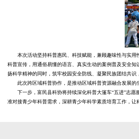
本次活动坚持科普惠民、科技赋能，兼顾趣味性与实用性
科普宣传，用通俗易懂的语言、真实生动的案例普及安全知
扬科学精神的同时，筑牢校园安全防线、凝聚民族团结共识
此次跨区域科普协作，是推动区域科普资源融合发展的
下一步，富民县科协将持续深化科普大篷车“五进”志
准对接青少年科普需求，深耕青少年科学素质培育工作，让