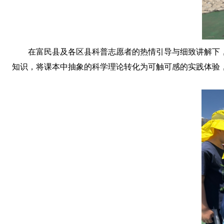
在富民县及各区县科普志愿者的热情引导与细致讲解下
知识，将课本中抽象的科学理论转化为可触可感的实践体验