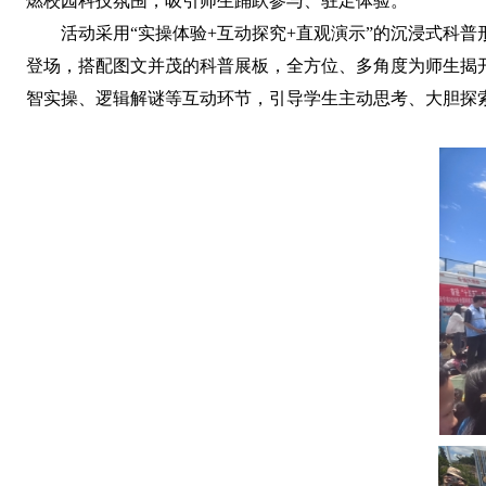
燃校园科技氛围，吸引师生踊跃参与、驻足体验。
活动采用“实操体验+互动探究+直观演示”的沉浸式科
登场，搭配图文并茂的科普展板，全方位、多角度为师生揭
智实操、逻辑解谜等互动环节，引导学生主动思考、大胆探