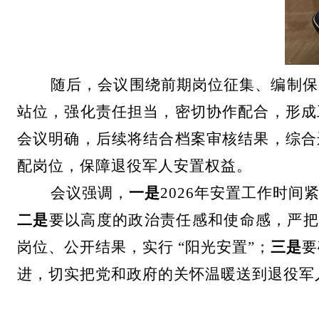
随后，会议围绕前期岗位征集、编制保
站位，强化责任担当，密切协作配合，形成
会议明确，后续将结合档案审核结果，综合
配岗位，保障退役军人安置权益。
会议强调，
一是
2026
年安置工作时间
二是
要以高度的政治责任感和使命感，严
岗位、公开结果，实行
“
阳光安置
”
；
三是
要
进，切实把党和政府的关怀温暖送到退役军