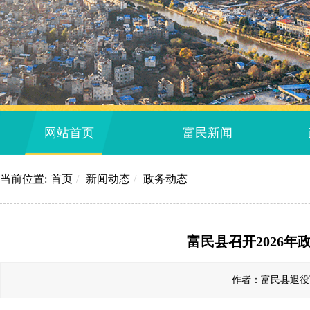
网站首页
富民新闻
当前位置:
首页
/
新闻动态
/
政务动态
富民县召开2026
作者：富民县退役军