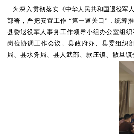
为深入贯彻落实
《中华人民共和国退役军
部署，严把安置工作
“
第一道关口
”
，统筹
县委退役军人事务工作领导小组办公室组织
岗位协调工作会议。县政府办、县委组织
局、县水务局、县人武部、款庄镇、散旦镇