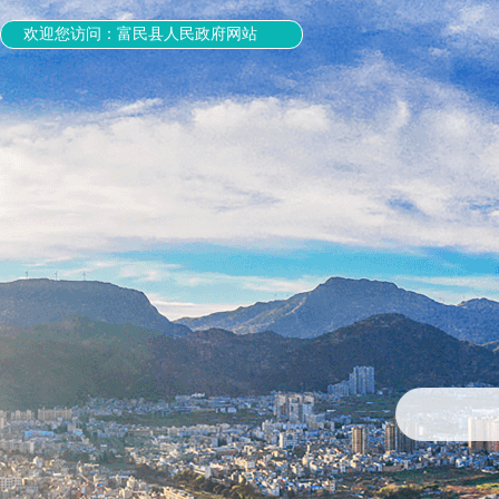
欢迎您访问：富民县人民政府网站