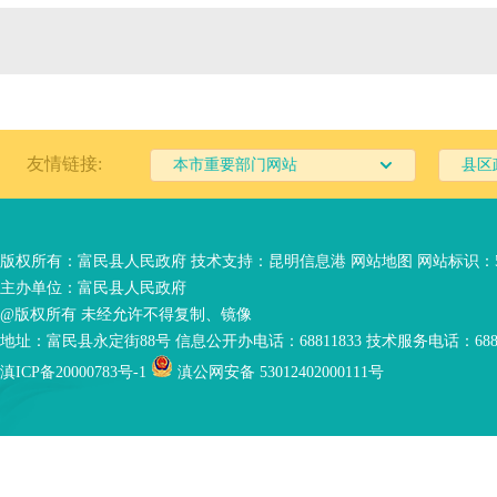
友情链接:
本市重要部门网站
县区
版权所有：富民县人民政府 技术支持：
昆明信息港
网站地图
网站标识：53
主办单位：富民县人民政府
@版权所有 未经允许不得复制、镜像
地址：富民县永定街88号 信息公开办电话：68811833 技术服务电话：6881
滇ICP备20000783号-1
滇公网安备 53012402000111号