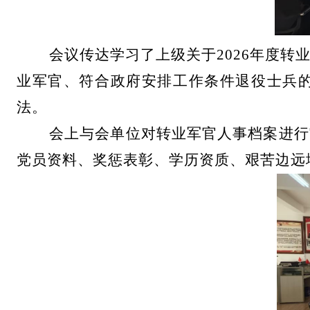
会议传达学习了上级关于
2026
年度转
业军官、符合政府安排工作条件退役士兵
法。
会上与会单位对转业军官人事档案进行
党员资料、奖惩表彰、学历资质、艰苦边远