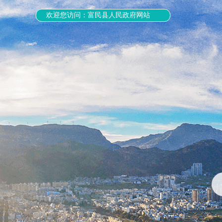
欢迎您访问：富民县人民政府网站