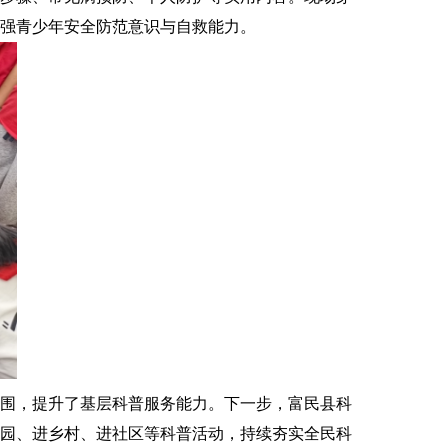
强青少年安全防范意识与自救能力。
围，提升了基层科普服务能力。下一步，富民县科
园、进乡村、进社区等科普活动，持续夯实全民科