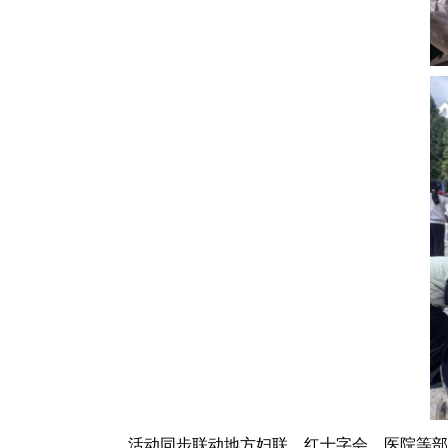
活动同步联动地方妇联、红十字会、医院等部