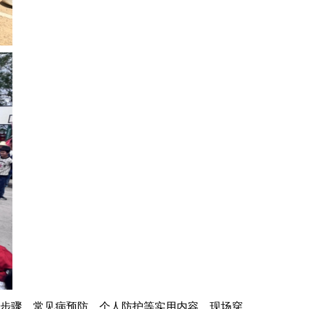
步骤、常见病预防、个人防护等实用内容。现场穿