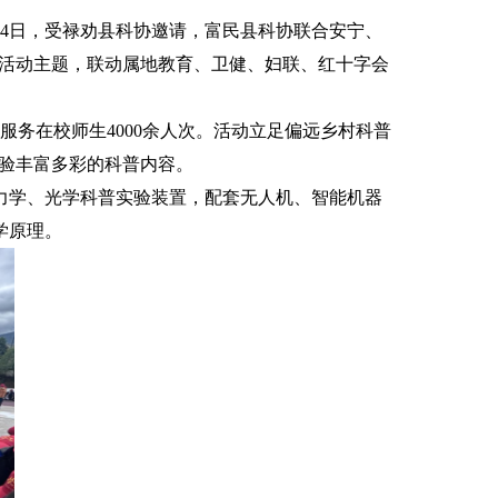
4日，受禄劝县科协邀请，富民县科协联合安宁、
篇活动主题，联动属地教育、卫健、妇联、红十字会
务在校师生4000余人次。活动立足偏远乡村科普
体验丰富多彩的科普内容。
力学、光学科普实验装置，配套无人机、智能机器
学原理。