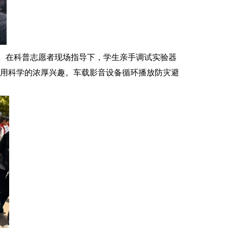
力。在科普志愿者现场指导下，学生亲手调试实验器
用科学的浓厚兴趣。车载影音设备循环播放防灾避