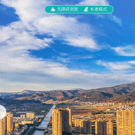
无障碍浏览
长者模式