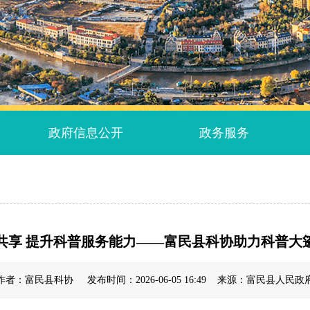
政府信息公开
政务服务
源共享 提升科普服务能力——富民县科协助力科普大
作者：富民县科协 发布时间：2026-06-05 16:49 来源：富民县人民政