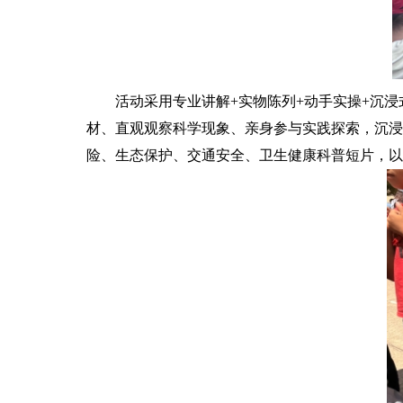
活动采用专业讲解+实物陈列+动手实操+沉
材、直观观察科学现象、亲身参与实践探索，沉浸
险、生态保护、交通安全、卫生健康科普短片，以