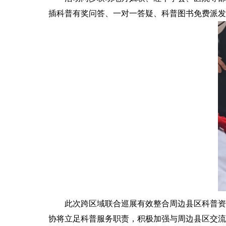
插科普有奖问答、一对一答疑、科普图书免费派发
此次跨区域联合巡展有效整合周边县区科普资
协将立足科普服务职责，积极加强与周边县区交流