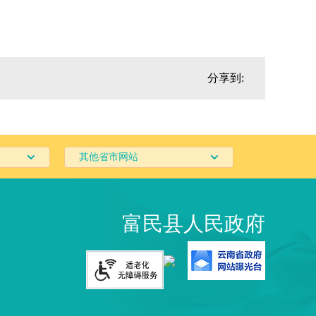
分享到:
其他省市网站
富民县人民政府