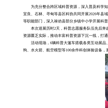
为充分整合跨区域科普资源，深入普及科学知
宜良、石林、寻甸等县区科协共同开展2026年
等职能部门，深入禄劝县部分乡镇中小学开展科普
本次巡展历时2天，科普志愿服务队伍先后奔
资源匮乏实际，推动丰富科普资源下沉一线，打通
活动现场，6辆科普大篷车搭载各类互动展品
狗、水火箭、航空模型等100余件科创体验设备