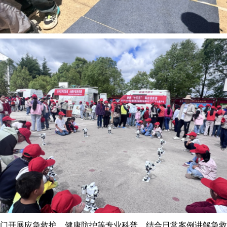
门开展应急救护、健康防护等专业科普，结合日常案例讲解急救