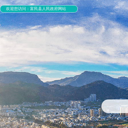
欢迎您访问：富民县人民政府网站